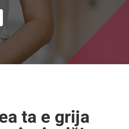
a ta e grija