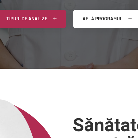
Sănătate