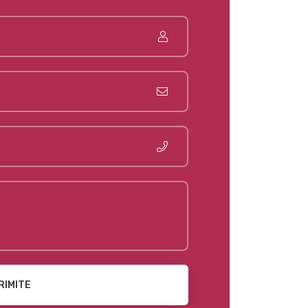
RIMITE