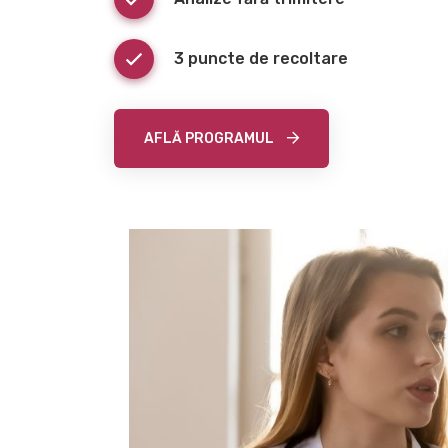
3 puncte de recoltare
AFLĂ PROGRAMUL