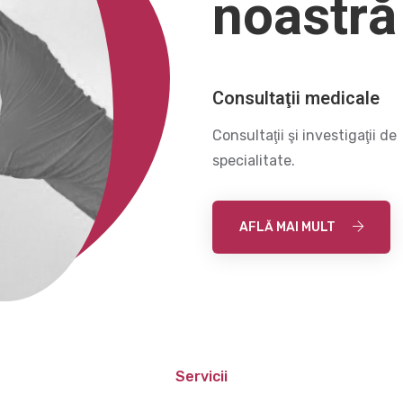
noastră
Consultaţii medicale
Consultaţii şi investigaţii de
specialitate.
AFLĂ MAI MULT
Servicii