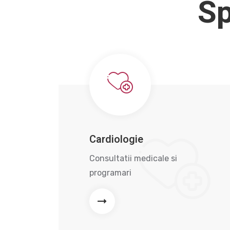
Sp
Cardiologie
Consultatii medicale si
programari